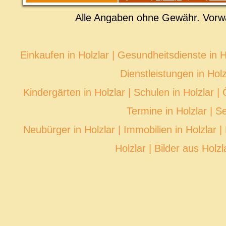
Alle Angaben ohne Gewähr. Vorw
Einkaufen in Holzlar
|
Gesundheitsdienste in H
Dienstleistungen in Holz
Kindergärten in Holzlar
|
Schulen in Holzlar
|
Termine in Holzlar
|
Se
Neubürger in Holzlar
|
Immobilien in Holzlar
|
Holzlar
|
Bilder aus Holzl