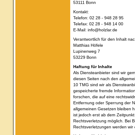
53111 Bonn
Kontakt:
Telefon: 02 28 - 948 28 95
Telefax: 02 28 - 948 14 00
E-Mail: info@holzlar.de
Verantwortlich für den Inhalt na
Matthias Höfele
Lupinenweg 7
53229 Bonn
Haftung für Inhalte
Als Diensteanbieter sind wir ge
diesen Seiten nach den allgemei
10 TMG sind wir als Diensteanbie
gespeicherte fremde Informati
forschen, die auf eine rechtswid
Entfernung oder Sperrung der N
allgemeinen Gesetzen bleiben h
ist jedoch erst ab dem Zeitpunkt
Rechtsverletzung möglich. Bei
Rechtsverletzungen werden wir 