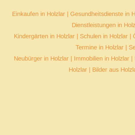
Einkaufen in Holzlar
|
Gesundheitsdienste in H
Dienstleistungen in Holz
Kindergärten in Holzlar
|
Schulen in Holzlar
|
Termine in Holzlar
|
Se
Neubürger in Holzlar
|
Immobilien in Holzlar
|
Holzlar
|
Bilder aus Holzl